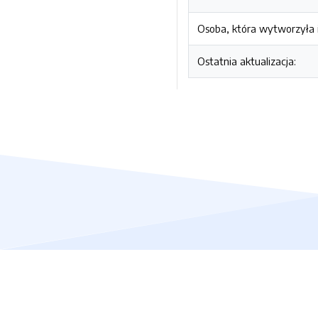
Osoba, która wytworzyła i
Ostatnia aktualizacja: