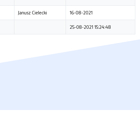
Janusz Cielecki
16-08-2021
25-08-2021 15:24:48